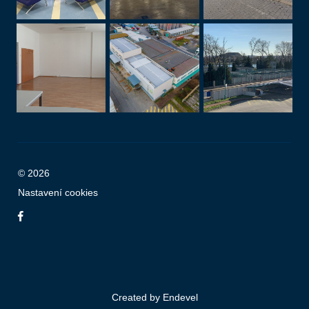
© 2026
Nastavení cookies
Created by
Endevel