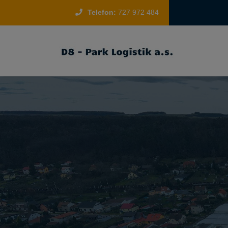
Telefon:
727 972 484