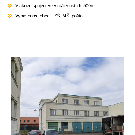
Vlakové spojení ve vzdálenosti do 500m
Vybavenost obce – ZŠ, MŠ, pošta