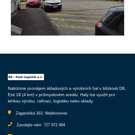
Nabízíme pronájem skladových a výrobních hal v blízkosti D8,
Exit 18 (4 km) v průmyslovém areálu. Haly lze využít pro
lehkou výrobu, rafinaci, logistiku nebo sklady.
Zagarolská 163, Nelahozeves
Zavolejte nám:
727 972 484