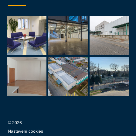
© 2026
Nastavení cookies